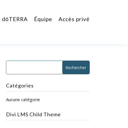
dōTERRA
Équipe
Accès privé
Catégories
Aucune catégorie
Divi LMS Child Theme