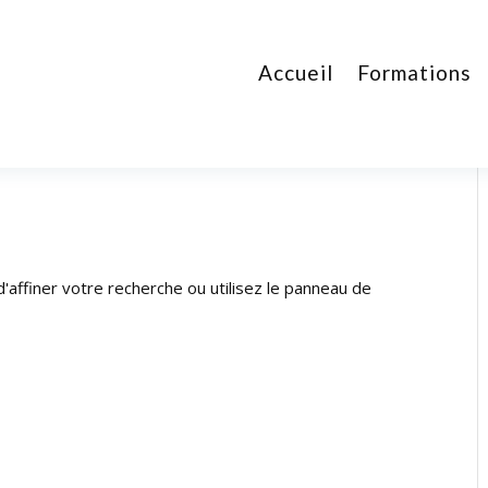
Accueil
Formations
affiner votre recherche ou utilisez le panneau de