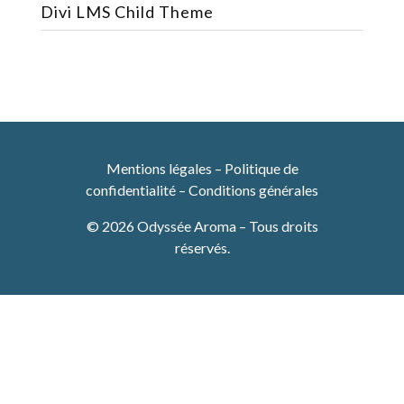
Divi LMS Child Theme
Mentions légales
–
Politique de
confidentialité
–
Conditions générales
© 2026 Odyssée Aroma – Tous droits
réservés.