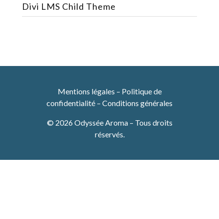
Divi LMS Child Theme
Mentions légales
–
Politique de
confidentialité
–
Conditions générales
© 2026 Odyssée Aroma – Tous droits
réservés.