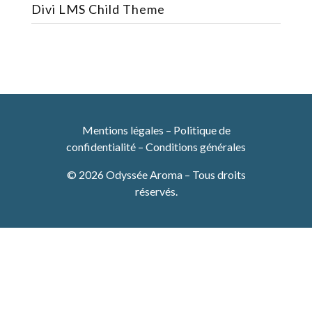
Divi LMS Child Theme
Mentions légales
–
Politique de
confidentialité
–
Conditions générales
© 2026 Odyssée Aroma – Tous droits
réservés.