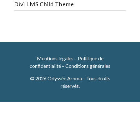
Divi LMS Child Theme
Mentions légales
–
Politique de
confidentialité
–
Conditions générales
© 2026 Odyssée Aroma – Tous droits
réservés.