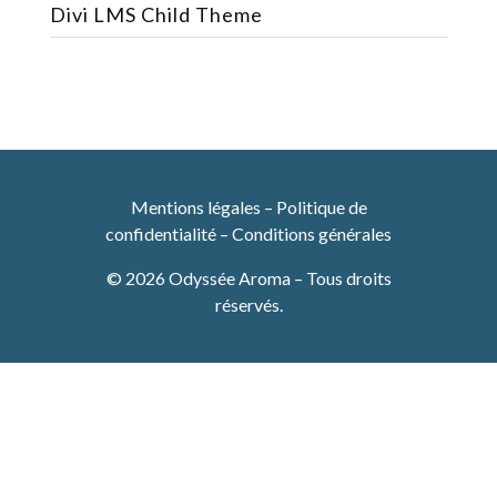
Divi LMS Child Theme
Mentions légales
–
Politique de
confidentialité
–
Conditions générales
© 2026 Odyssée Aroma – Tous droits
réservés.