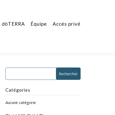
dōTERRA
Équipe
Accès privé
Catégories
Aucune catégorie