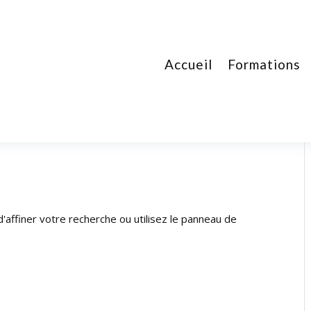
Accueil
Formations
affiner votre recherche ou utilisez le panneau de