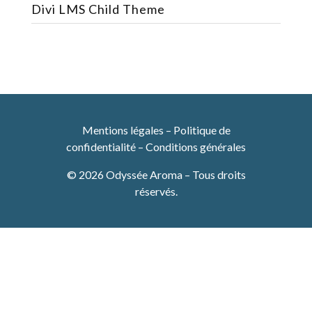
Divi LMS Child Theme
Mentions légales
–
Politique de
confidentialité
–
Conditions générales
© 2026 Odyssée Aroma – Tous droits
réservés.