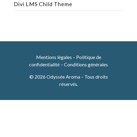
Divi LMS Child Theme
Mentions légales
–
Politique de
confidentialité
–
Conditions générales
© 2026 Odyssée Aroma – Tous droits
réservés.