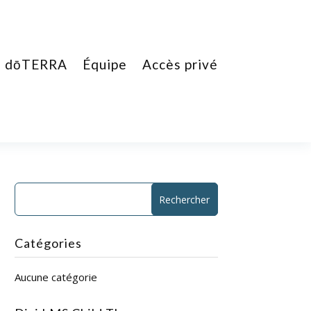
dōTERRA
Équipe
Accès privé
Catégories
Aucune catégorie