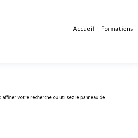
Accueil
Formations
affiner votre recherche ou utilisez le panneau de