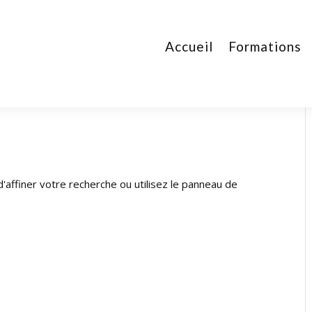
Accueil
Formations
affiner votre recherche ou utilisez le panneau de