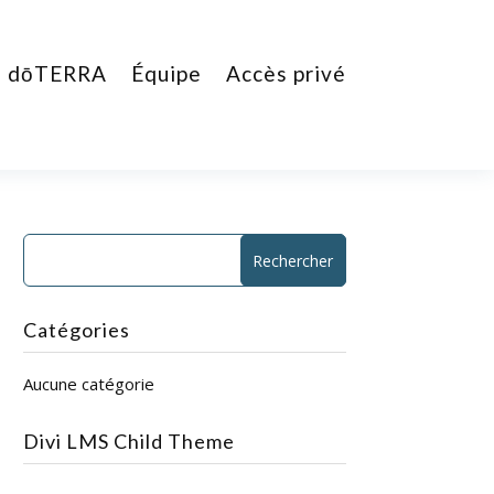
dōTERRA
Équipe
Accès privé
Catégories
Aucune catégorie
Divi LMS Child Theme