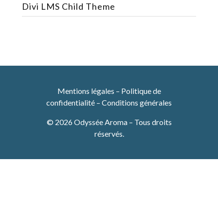
Divi LMS Child Theme
Mentions légales
–
Politique de
confidentialité
–
Conditions générales
© 2026 Odyssée Aroma – Tous droits
réservés.