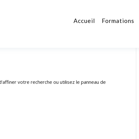
Accueil
Formations
affiner votre recherche ou utilisez le panneau de