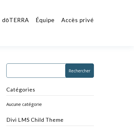
dōTERRA
Équipe
Accès privé
Catégories
Aucune catégorie
Divi LMS Child Theme