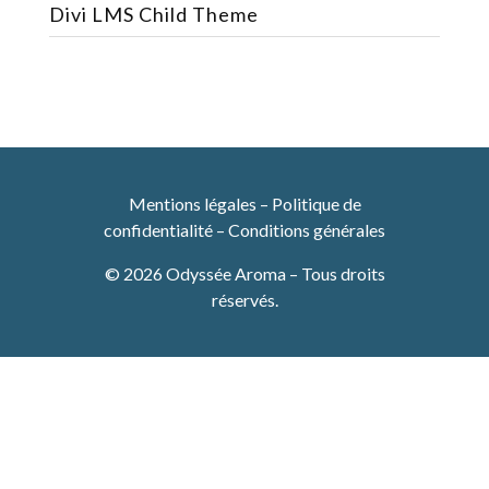
Divi LMS Child Theme
Mentions légales
–
Politique de
confidentialité
–
Conditions générales
© 2026 Odyssée Aroma – Tous droits
réservés.