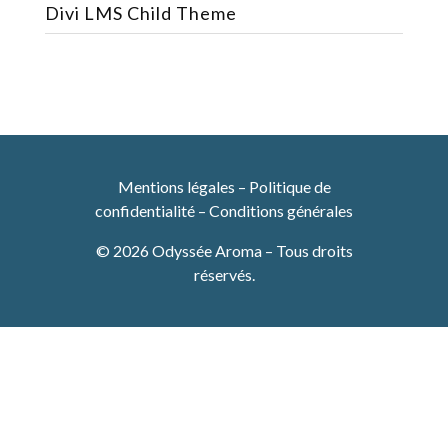
Divi LMS Child Theme
Mentions légales
–
Politique de
confidentialité
–
Conditions générales
© 2026 Odyssée Aroma – Tous droits
réservés.