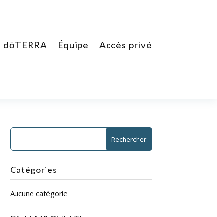
dōTERRA
Équipe
Accès privé
Catégories
Aucune catégorie