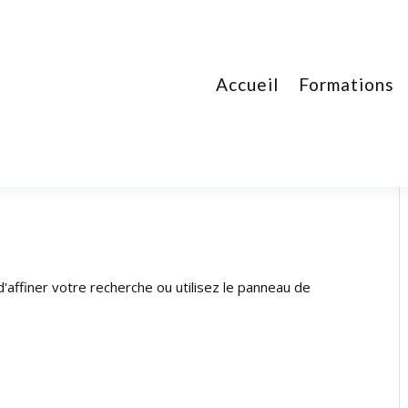
Accueil
Formations
affiner votre recherche ou utilisez le panneau de