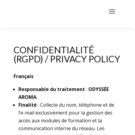
CONFIDENTIALITÉ
(RGPD) / PRIVACY POLICY
Français
Responsable du traitement
:
ODYSSÉE
AROMA
.
Finalité
: Collecte du nom, téléphone et de
l’e-mail exclusivement pour la gestion des
accès aux modules de formation et la
communication interne du réseau. Les