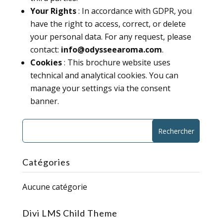
Your Rights
: In accordance with GDPR, you
have the right to access, correct, or delete
your personal data. For any request, please
contact:
info@odysseearoma.com
.
Cookies
: This brochure website uses
technical and analytical cookies. You can
manage your settings via the consent
banner.
Catégories
Aucune catégorie
Divi LMS Child Theme