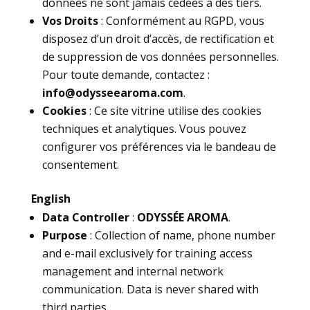
données ne sont jamais cédées à des tiers.
Vos Droits
: Conformément au RGPD, vous
disposez d’un droit d’accès, de rectification et
de suppression de vos données personnelles.
Pour toute demande, contactez :
info@odysseearoma.com
.
Cookies
: Ce site vitrine utilise des cookies
techniques et analytiques. Vous pouvez
configurer vos préférences via le bandeau de
consentement.
English
Data Controller
:
ODYSSÉE AROMA
.
Purpose
: Collection of name, phone number
and e-mail exclusively for training access
management and internal network
communication. Data is never shared with
third parties.