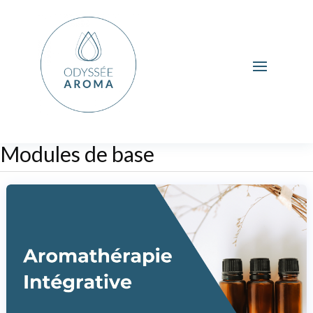
Modules de base