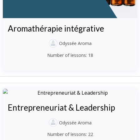
Aromathérapie intégrative
Odyssée Aroma
Number of lessons:
18
Entrepreneuriat & Leadership
Odyssée Aroma
Number of lessons:
22