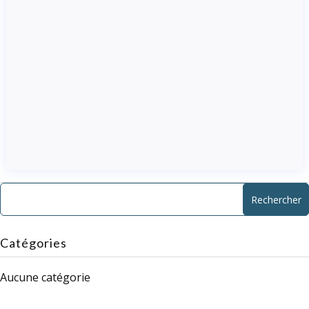
Catégories
Aucune catégorie