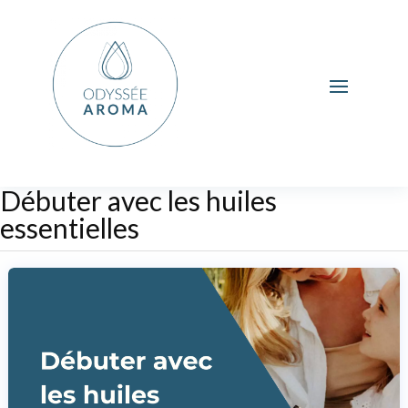
Débuter avec les huiles
essentielles