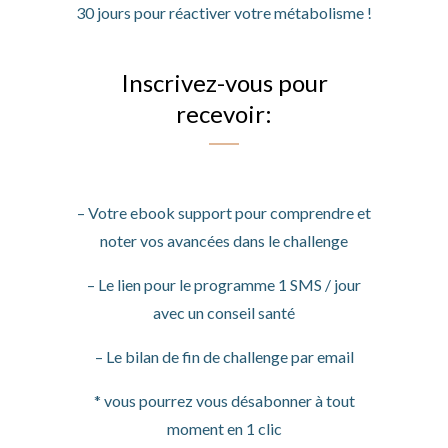
30 jours pour réactiver votre métabolisme !
Inscrivez-vous pour
recevoir:
– Votre ebook support pour comprendre et
noter vos avancées dans le challenge
– Le lien pour le programme 1 SMS / jour
avec un conseil santé
– Le bilan de fin de challenge par email
* vous pourrez vous désabonner à tout
moment en 1 clic