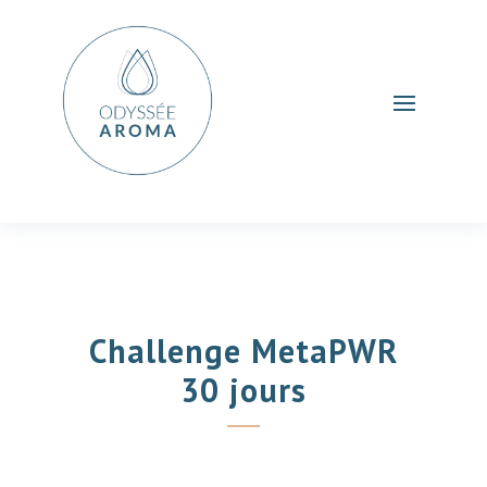
Challenge MetaPWR
30 jours