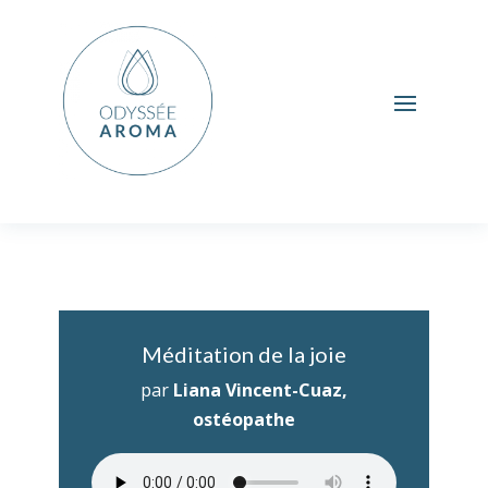
Méditation de la joie
par
Liana Vincent-Cuaz,
ostéopathe