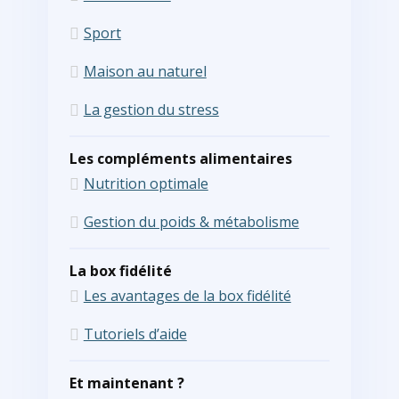
Sport
Maison au naturel
La gestion du stress
Les compléments alimentaires
Nutrition optimale
Gestion du poids & métabolisme
La box fidélité
Les avantages de la box fidélité
Tutoriels d’aide
Et maintenant ?