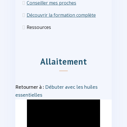
Conseiller mes proches
Découvrir la formation complète
Ressources
Allaitement
Retourner à :
Débuter avec les huiles
essentielles