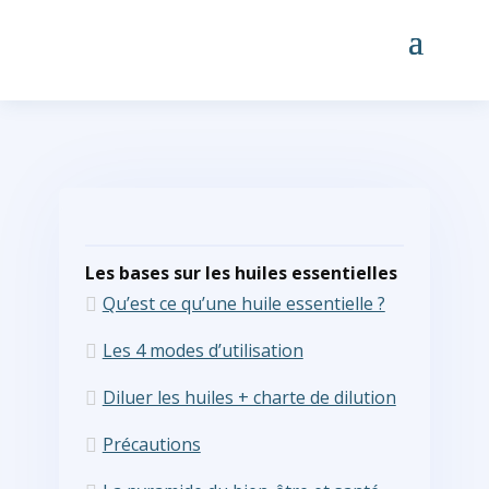
Les bases sur les huiles essentielles
Qu’est ce qu’une huile essentielle ?
Les 4 modes d’utilisation
Diluer les huiles + charte de dilution
Précautions